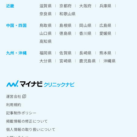
近畿
滋賀県
京都府
大阪府
兵庫県
奈良県
和歌山県
中国・四国
鳥取県
島根県
岡山県
広島県
山口県
徳島県
香川県
愛媛県
高知県
九州・沖縄
福岡県
佐賀県
長崎県
熊本県
大分県
宮崎県
鹿児島県
沖縄県
運営会社
利用規約
記事制作ポリシー
掲載情報の修正について
個人情報の取り扱いについて