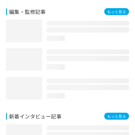
編集・監修記事
もっと見る
loading...
loading...
loading...
新着インタビュー記事
もっと見る