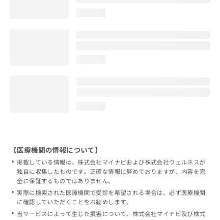
loading...
loading...
loading...
【医療機関の情報について】
掲載している情報は、株式会社マイナビおよび株式会社ウェルネスが
独自に収集したものです。正確な情報に努めておりますが、内容を完
全に保証するものではありません。
実際に検索された医療機関で受診を希望される場合は、必ず医療機関
に確認していただくことをお勧めします。
当サービスによって生じた損害について、株式会社マイナビ及び株式