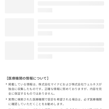
loading...
loading...
loading...
【医療機関の情報について】
掲載している情報は、株式会社マイナビおよび株式会社ウェルネスが
独自に収集したものです。正確な情報に努めておりますが、内容を完
全に保証するものではありません。
実際に検索された医療機関で受診を希望される場合は、必ず医療機関
に確認していただくことをお勧めします。