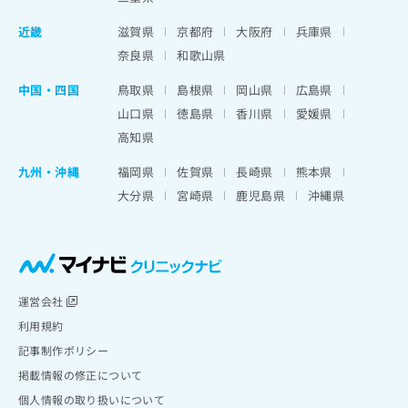
近畿
滋賀県
京都府
大阪府
兵庫県
奈良県
和歌山県
中国・四国
鳥取県
島根県
岡山県
広島県
山口県
徳島県
香川県
愛媛県
高知県
九州・沖縄
福岡県
佐賀県
長崎県
熊本県
大分県
宮崎県
鹿児島県
沖縄県
運営会社
利用規約
記事制作ポリシー
掲載情報の修正について
個人情報の取り扱いについて