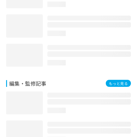
loading...
loading...
loading...
編集・監修記事
もっと見る
loading...