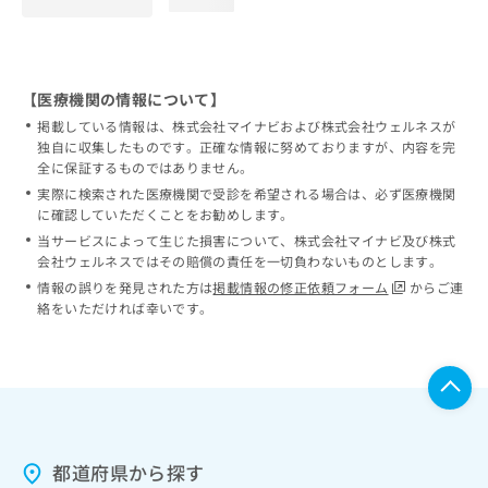
loading...
【医療機関の情報について】
掲載している情報は、株式会社マイナビおよび株式会社ウェルネスが
独自に収集したものです。正確な情報に努めておりますが、内容を完
全に保証するものではありません。
実際に検索された医療機関で受診を希望される場合は、必ず医療機関
に確認していただくことをお勧めします。
当サービスによって生じた損害について、株式会社マイナビ及び株式
会社ウェルネスではその賠償の責任を一切負わないものとします。
情報の誤りを発見された方は
掲載情報の修正依頼フォーム
からご連
絡をいただければ幸いです。
都道府県から探す