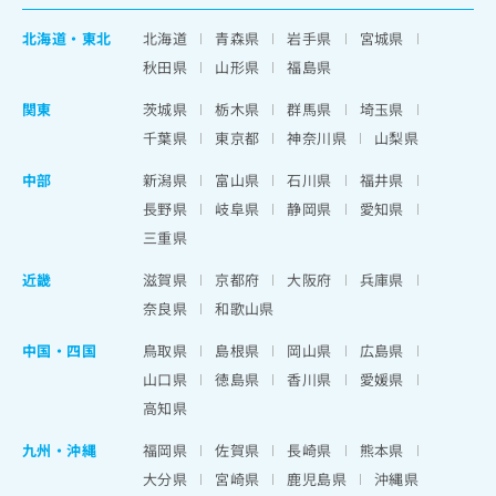
北海道
・
東北
北海道
青森県
岩手県
宮城県
秋田県
山形県
福島県
関東
茨城県
栃木県
群馬県
埼玉県
千葉県
東京都
神奈川県
山梨県
中部
新潟県
富山県
石川県
福井県
長野県
岐阜県
静岡県
愛知県
三重県
近畿
滋賀県
京都府
大阪府
兵庫県
奈良県
和歌山県
中国・四国
鳥取県
島根県
岡山県
広島県
山口県
徳島県
香川県
愛媛県
高知県
九州・沖縄
福岡県
佐賀県
長崎県
熊本県
大分県
宮崎県
鹿児島県
沖縄県