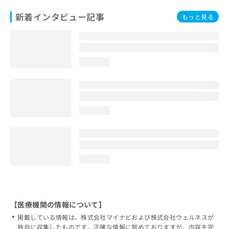
新着インタビュー記事
もっと見る
loading...
loading...
loading...
【医療機関の情報について】
掲載している情報は、株式会社マイナビおよび株式会社ウェルネスが
独自に収集したものです。正確な情報に努めておりますが、内容を完