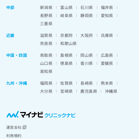
中部
新潟県
富山県
石川県
福井県
長野県
岐阜県
静岡県
愛知県
三重県
近畿
滋賀県
京都府
大阪府
兵庫県
奈良県
和歌山県
中国・四国
鳥取県
島根県
岡山県
広島県
山口県
徳島県
香川県
愛媛県
高知県
九州・沖縄
福岡県
佐賀県
長崎県
熊本県
大分県
宮崎県
鹿児島県
沖縄県
運営会社
利用規約