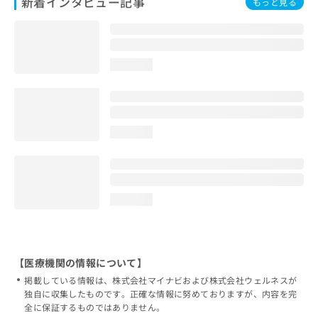
新着インタビュー記事
もっと見る
loading...
loading...
loading...
【医療機関の情報について】
掲載している情報は、株式会社マイナビおよび株式会社ウェルネスが
独自に収集したものです。正確な情報に努めておりますが、内容を完
全に保証するものではありません。