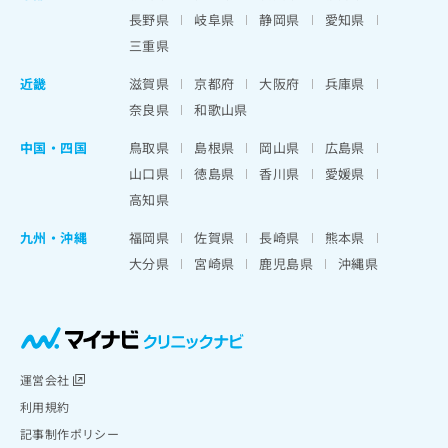
長野県
岐阜県
静岡県
愛知県
三重県
近畿
滋賀県
京都府
大阪府
兵庫県
奈良県
和歌山県
中国・四国
鳥取県
島根県
岡山県
広島県
山口県
徳島県
香川県
愛媛県
高知県
九州・沖縄
福岡県
佐賀県
長崎県
熊本県
大分県
宮崎県
鹿児島県
沖縄県
運営会社
利用規約
記事制作ポリシー