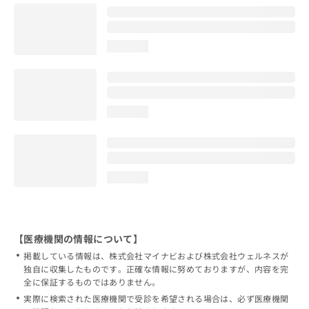
loading...
loading...
loading...
【医療機関の情報について】
掲載している情報は、株式会社マイナビおよび株式会社ウェルネスが
独自に収集したものです。正確な情報に努めておりますが、内容を完
全に保証するものではありません。
実際に検索された医療機関で受診を希望される場合は、必ず医療機関