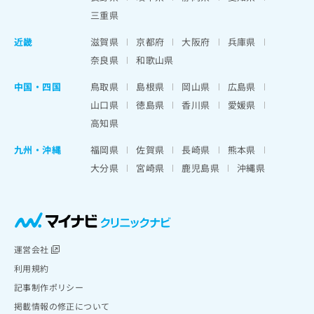
三重県
近畿
滋賀県
京都府
大阪府
兵庫県
奈良県
和歌山県
中国・四国
鳥取県
島根県
岡山県
広島県
山口県
徳島県
香川県
愛媛県
高知県
九州・沖縄
福岡県
佐賀県
長崎県
熊本県
大分県
宮崎県
鹿児島県
沖縄県
運営会社
利用規約
記事制作ポリシー
掲載情報の修正について