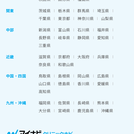
関東
茨城県
栃木県
群馬県
埼玉県
千葉県
東京都
神奈川県
山梨県
中部
新潟県
富山県
石川県
福井県
長野県
岐阜県
静岡県
愛知県
三重県
近畿
滋賀県
京都府
大阪府
兵庫県
奈良県
和歌山県
中国・四国
鳥取県
島根県
岡山県
広島県
山口県
徳島県
香川県
愛媛県
高知県
九州・沖縄
福岡県
佐賀県
長崎県
熊本県
大分県
宮崎県
鹿児島県
沖縄県