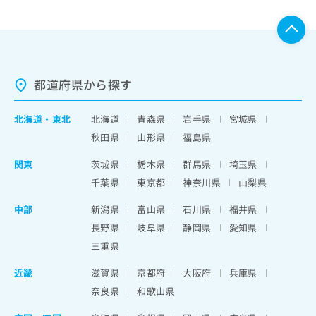
都道府県から探す
北海道
・
東北
北海道
青森県
岩手県
宮城県
秋田県
山形県
福島県
関東
茨城県
栃木県
群馬県
埼玉県
千葉県
東京都
神奈川県
山梨県
中部
新潟県
富山県
石川県
福井県
長野県
岐阜県
静岡県
愛知県
三重県
近畿
滋賀県
京都府
大阪府
兵庫県
奈良県
和歌山県