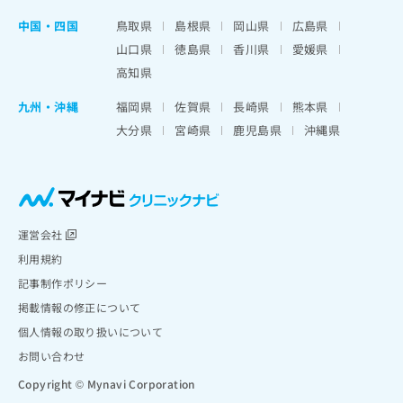
中国・四国
鳥取県
島根県
岡山県
広島県
山口県
徳島県
香川県
愛媛県
高知県
九州・沖縄
福岡県
佐賀県
長崎県
熊本県
大分県
宮崎県
鹿児島県
沖縄県
運営会社
利用規約
記事制作ポリシー
掲載情報の修正について
個人情報の取り扱いについて
お問い合わせ
Copyright © Mynavi Corporation