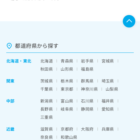
都道府県から探す
北海道
・
東北
北海道
青森県
岩手県
宮城県
秋田県
山形県
福島県
関東
茨城県
栃木県
群馬県
埼玉県
千葉県
東京都
神奈川県
山梨県
中部
新潟県
富山県
石川県
福井県
長野県
岐阜県
静岡県
愛知県
三重県
近畿
滋賀県
京都府
大阪府
兵庫県
奈良県
和歌山県