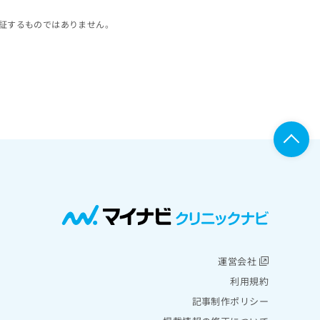
証するものではありません。
運営会社
利用規約
記事制作ポリシー