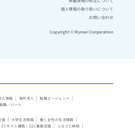
掲載情報の修正について
個人情報の取り扱いについて
お問い合わせ
Copyright © Mynavi Corporation
求人情報
海外求人
転職エージェント
転職／パート
支援
大学生活情報
働く女性の生活情報
ECサイト構築・D2C事業支援
ふるさと納税