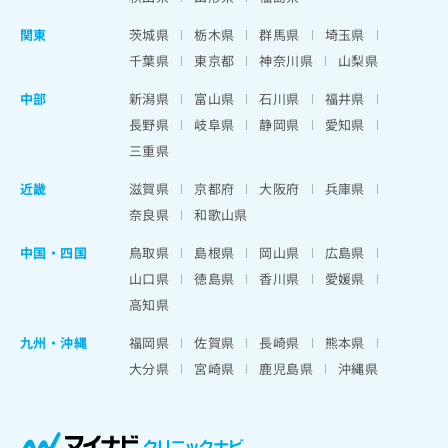
関東
茨城県
栃木県
群馬県
埼玉県
千葉県
東京都
神奈川県
山梨県
中部
新潟県
富山県
石川県
福井県
長野県
岐阜県
静岡県
愛知県
三重県
近畿
滋賀県
京都府
大阪府
兵庫県
奈良県
和歌山県
中国・四国
鳥取県
島根県
岡山県
広島県
山口県
徳島県
香川県
愛媛県
高知県
九州・沖縄
福岡県
佐賀県
長崎県
熊本県
大分県
宮崎県
鹿児島県
沖縄県