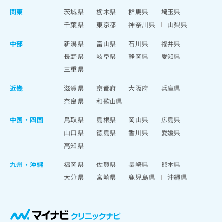
関東
茨城県
栃木県
群馬県
埼玉県
千葉県
東京都
神奈川県
山梨県
中部
新潟県
富山県
石川県
福井県
長野県
岐阜県
静岡県
愛知県
三重県
近畿
滋賀県
京都府
大阪府
兵庫県
奈良県
和歌山県
中国・四国
鳥取県
島根県
岡山県
広島県
山口県
徳島県
香川県
愛媛県
高知県
九州・沖縄
福岡県
佐賀県
長崎県
熊本県
大分県
宮崎県
鹿児島県
沖縄県