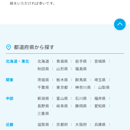
絡をいただければ幸いです。
都道府県から探す
北海道
・
東北
北海道
青森県
岩手県
宮城県
秋田県
山形県
福島県
関東
茨城県
栃木県
群馬県
埼玉県
千葉県
東京都
神奈川県
山梨県
中部
新潟県
富山県
石川県
福井県
長野県
岐阜県
静岡県
愛知県
三重県
近畿
滋賀県
京都府
大阪府
兵庫県