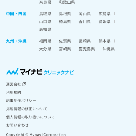
奈良県
和歌山県
中国・四国
鳥取県
島根県
岡山県
広島県
山口県
徳島県
香川県
愛媛県
高知県
九州・沖縄
福岡県
佐賀県
長崎県
熊本県
大分県
宮崎県
鹿児島県
沖縄県
運営会社
利用規約
記事制作ポリシー
掲載情報の修正について
個人情報の取り扱いについて
お問い合わせ
Copyright © Mynavi Corporation