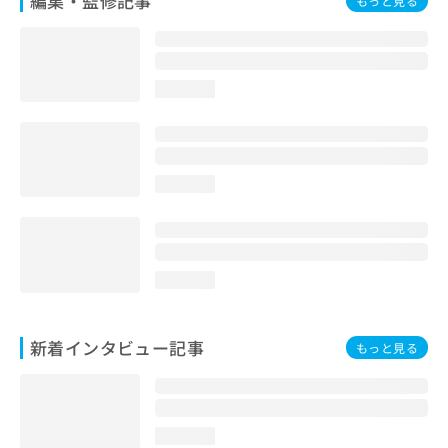
編集・監修記事
もっと見る
loading...
loading...
loading...
新着インタビュー記事
もっと見る
loading...