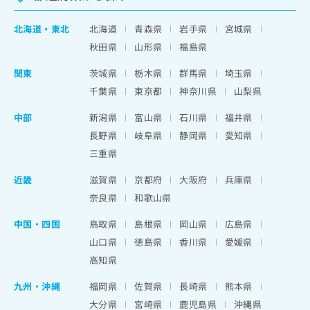
北海道
・
東北
北海道
青森県
岩手県
宮城県
秋田県
山形県
福島県
関東
茨城県
栃木県
群馬県
埼玉県
千葉県
東京都
神奈川県
山梨県
中部
新潟県
富山県
石川県
福井県
長野県
岐阜県
静岡県
愛知県
三重県
近畿
滋賀県
京都府
大阪府
兵庫県
奈良県
和歌山県
中国・四国
鳥取県
島根県
岡山県
広島県
山口県
徳島県
香川県
愛媛県
高知県
九州・沖縄
福岡県
佐賀県
長崎県
熊本県
大分県
宮崎県
鹿児島県
沖縄県