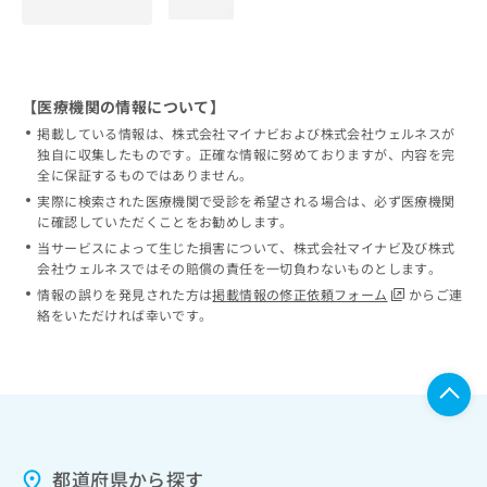
loading...
【医療機関の情報について】
掲載している情報は、株式会社マイナビおよび株式会社ウェルネスが
独自に収集したものです。正確な情報に努めておりますが、内容を完
全に保証するものではありません。
実際に検索された医療機関で受診を希望される場合は、必ず医療機関
に確認していただくことをお勧めします。
当サービスによって生じた損害について、株式会社マイナビ及び株式
会社ウェルネスではその賠償の責任を一切負わないものとします。
情報の誤りを発見された方は
掲載情報の修正依頼フォーム
からご連
絡をいただければ幸いです。
都道府県から探す