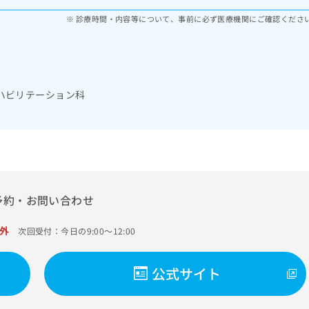
診療時間・内容等について、事前に必ず医療機関にご確認くださ
ハビリテーション科
予約・お問い合わせ
外
次回受付：今日の9:00～12:00
公式サイト