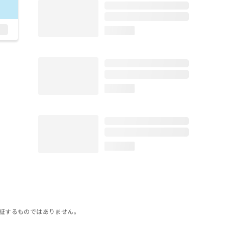
loading...
loading...
loading...
証するものではありません。