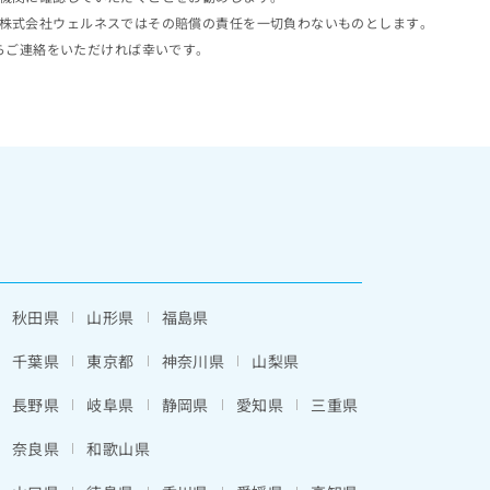
株式会社ウェルネスではその賠償の責任を一切負わないものとします。
らご連絡をいただければ幸いです。
秋田県
山形県
福島県
千葉県
東京都
神奈川県
山梨県
長野県
岐阜県
静岡県
愛知県
三重県
奈良県
和歌山県