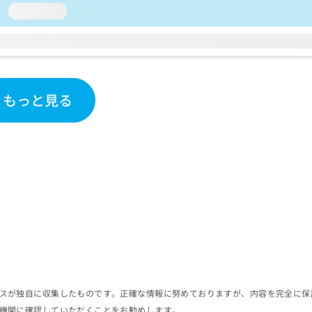
loading...
もっと見る
スが独自に収集したものです。正確な情報に努めておりますが、内容を完全に保
機関に確認していただくことをお勧めします。