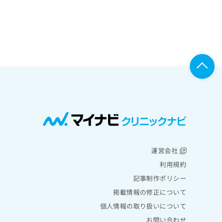
運営会社
利用規約
記事制作ポリシー
掲載情報の修正について
個人情報の取り扱いについて
お問い合わせ