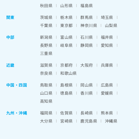
秋田県
山形県
福島県
関東
茨城県
栃木県
群馬県
埼玉県
千葉県
東京都
神奈川県
山梨県
中部
新潟県
富山県
石川県
福井県
長野県
岐阜県
静岡県
愛知県
三重県
近畿
滋賀県
京都府
大阪府
兵庫県
奈良県
和歌山県
中国・四国
鳥取県
島根県
岡山県
広島県
山口県
徳島県
香川県
愛媛県
高知県
九州・沖縄
福岡県
佐賀県
長崎県
熊本県
大分県
宮崎県
鹿児島県
沖縄県