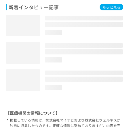
新着インタビュー記事
もっと見る
loading...
loading...
loading...
【医療機関の情報について】
掲載している情報は、株式会社マイナビおよび株式会社ウェルネスが
独自に収集したものです。正確な情報に努めておりますが、内容を完