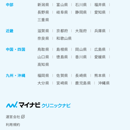
中部
新潟県
富山県
石川県
福井県
長野県
岐阜県
静岡県
愛知県
三重県
近畿
滋賀県
京都府
大阪府
兵庫県
奈良県
和歌山県
中国・四国
鳥取県
島根県
岡山県
広島県
山口県
徳島県
香川県
愛媛県
高知県
九州・沖縄
福岡県
佐賀県
長崎県
熊本県
大分県
宮崎県
鹿児島県
沖縄県
運営会社
利用規約