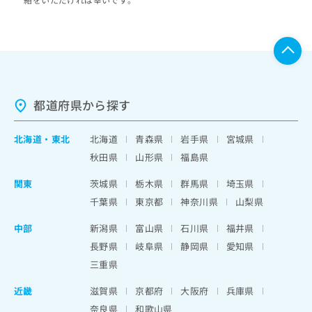
都道府県から探す
北海道
・
東北
北海道
青森県
岩手県
宮城県
秋田県
山形県
福島県
関東
茨城県
栃木県
群馬県
埼玉県
千葉県
東京都
神奈川県
山梨県
中部
新潟県
富山県
石川県
福井県
長野県
岐阜県
静岡県
愛知県
三重県
近畿
滋賀県
京都府
大阪府
兵庫県
奈良県
和歌山県