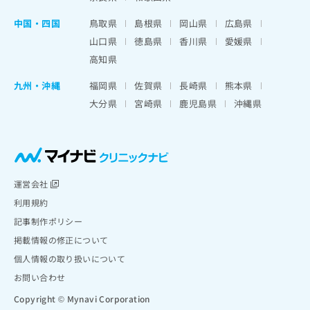
中国・四国
鳥取県
島根県
岡山県
広島県
山口県
徳島県
香川県
愛媛県
高知県
九州・沖縄
福岡県
佐賀県
長崎県
熊本県
大分県
宮崎県
鹿児島県
沖縄県
運営会社
利用規約
記事制作ポリシー
掲載情報の修正について
個人情報の取り扱いについて
お問い合わせ
Copyright © Mynavi Corporation