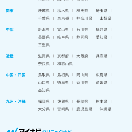
関東
茨城県
栃木県
群馬県
埼玉県
千葉県
東京都
神奈川県
山梨県
中部
新潟県
富山県
石川県
福井県
長野県
岐阜県
静岡県
愛知県
三重県
近畿
滋賀県
京都府
大阪府
兵庫県
奈良県
和歌山県
中国・四国
鳥取県
島根県
岡山県
広島県
山口県
徳島県
香川県
愛媛県
高知県
九州・沖縄
福岡県
佐賀県
長崎県
熊本県
大分県
宮崎県
鹿児島県
沖縄県