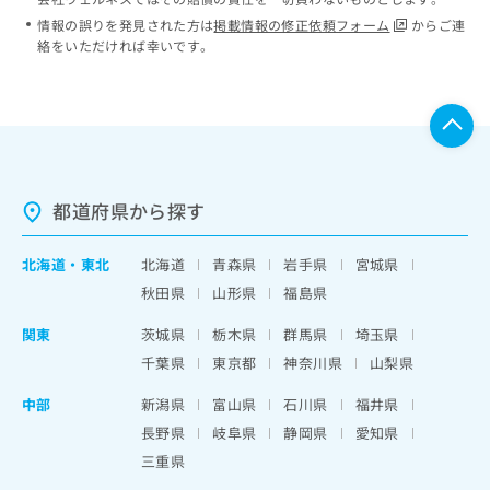
情報の誤りを発見された方は
掲載情報の修正依頼フォーム
からご連
絡をいただければ幸いです。
都道府県から探す
北海道
・
東北
北海道
青森県
岩手県
宮城県
秋田県
山形県
福島県
関東
茨城県
栃木県
群馬県
埼玉県
千葉県
東京都
神奈川県
山梨県
中部
新潟県
富山県
石川県
福井県
長野県
岐阜県
静岡県
愛知県
三重県