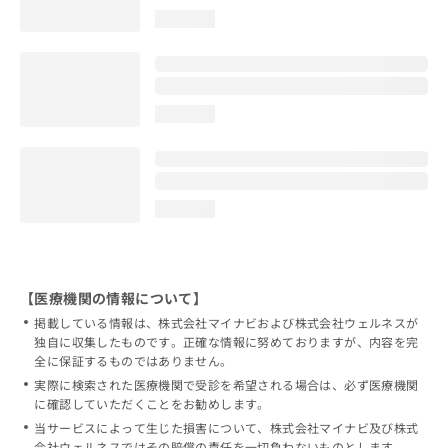
loading...
loading...
loading...
【医療機関の情報について】
掲載している情報は、株式会社マイナビおよび株式会社ウェルネスが
独自に収集したものです。正確な情報に努めておりますが、内容を完
全に保証するものではありません。
実際に検索された医療機関で受診を希望される場合は、必ず医療機関
に確認していただくことをお勧めします。
当サービスによって生じた損害について、株式会社マイナビ及び株式
会社ウェルネスではその賠償の責任を一切負わないものとします。