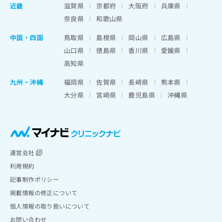
近畿
滋賀県
京都府
大阪府
兵庫県
奈良県
和歌山県
中国・四国
鳥取県
島根県
岡山県
広島県
山口県
徳島県
香川県
愛媛県
高知県
九州・沖縄
福岡県
佐賀県
長崎県
熊本県
大分県
宮崎県
鹿児島県
沖縄県
運営会社
利用規約
記事制作ポリシー
掲載情報の修正について
個人情報の取り扱いについて
お問い合わせ