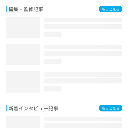
編集・監修記事
もっと見る
loading...
loading...
loading...
新着インタビュー記事
もっと見る