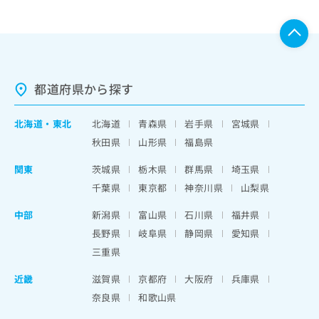
都道府県から探す
北海道
・
東北
北海道
青森県
岩手県
宮城県
秋田県
山形県
福島県
関東
茨城県
栃木県
群馬県
埼玉県
千葉県
東京都
神奈川県
山梨県
中部
新潟県
富山県
石川県
福井県
長野県
岐阜県
静岡県
愛知県
三重県
近畿
滋賀県
京都府
大阪府
兵庫県
奈良県
和歌山県