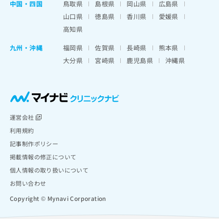
中国・四国
鳥取県
島根県
岡山県
広島県
山口県
徳島県
香川県
愛媛県
高知県
九州・沖縄
福岡県
佐賀県
長崎県
熊本県
大分県
宮崎県
鹿児島県
沖縄県
運営会社
利用規約
記事制作ポリシー
掲載情報の修正について
個人情報の取り扱いについて
お問い合わせ
Copyright © Mynavi Corporation