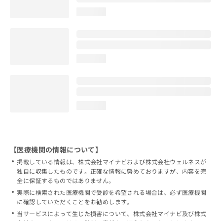
loading...
loading...
loading...
【医療機関の情報について】
掲載している情報は、株式会社マイナビおよび株式会社ウェルネスが
独自に収集したものです。正確な情報に努めておりますが、内容を完
全に保証するものではありません。
実際に検索された医療機関で受診を希望される場合は、必ず医療機関
に確認していただくことをお勧めします。
当サービスによって生じた損害について、株式会社マイナビ及び株式