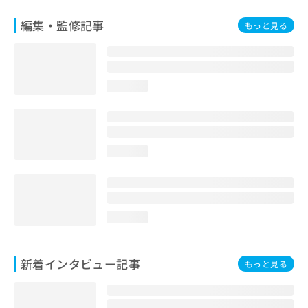
編集・監修記事
もっと見る
loading...
loading...
loading...
新着インタビュー記事
もっと見る