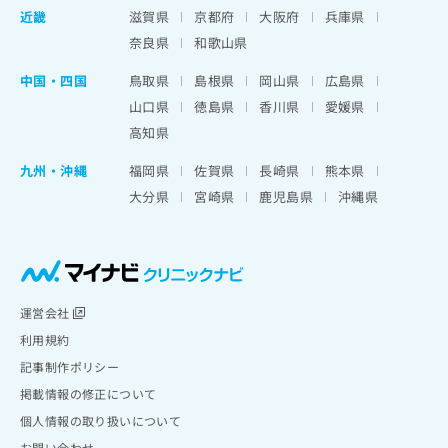
近畿
滋賀県
京都府
大阪府
兵庫県
奈良県
和歌山県
中国・四国
鳥取県
島根県
岡山県
広島県
山口県
徳島県
香川県
愛媛県
高知県
九州・沖縄
福岡県
佐賀県
長崎県
熊本県
大分県
宮崎県
鹿児島県
沖縄県
運営会社
利用規約
記事制作ポリシー
掲載情報の修正について
個人情報の取り扱いについて
お問い合わせ