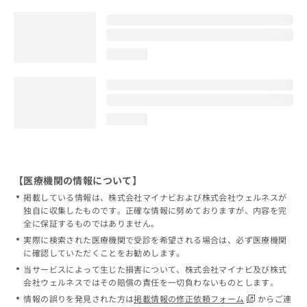
loading...
loading...
【医療機関の情報について】
掲載している情報は、株式会社マイナビおよび株式会社ウェルネスが
独自に収集したものです。正確な情報に努めておりますが、内容を完
全に保証するものではありません。
実際に検索された医療機関で受診を希望される場合は、必ず医療機関
に確認していただくことをお勧めします。
当サービスによって生じた損害について、株式会社マイナビ及び株式
会社ウェルネスではその賠償の責任を一切負わないものとします。
情報の誤りを発見された方は
掲載情報の修正依頼フォーム
からご連