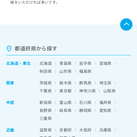
絡をいただければ幸いです。
都道府県から探す
北海道
・
東北
北海道
青森県
岩手県
宮城県
秋田県
山形県
福島県
関東
茨城県
栃木県
群馬県
埼玉県
千葉県
東京都
神奈川県
山梨県
中部
新潟県
富山県
石川県
福井県
長野県
岐阜県
静岡県
愛知県
三重県
近畿
滋賀県
京都府
大阪府
兵庫県