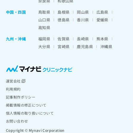
奈良県
和歌山県
中国・四国
鳥取県
島根県
岡山県
広島県
山口県
徳島県
香川県
愛媛県
高知県
九州・沖縄
福岡県
佐賀県
長崎県
熊本県
大分県
宮崎県
鹿児島県
沖縄県
運営会社
利用規約
記事制作ポリシー
掲載情報の修正について
個人情報の取り扱いについて
お問い合わせ
Copyright © Mynavi Corporation