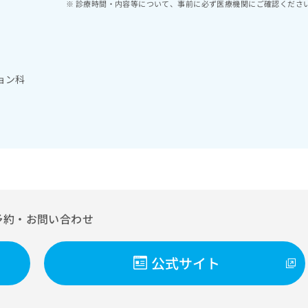
診療時間・内容等について、事前に必ず医療機関にご確認くださ
ョン科
予約・お問い合わせ
公式サイト