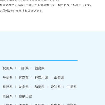
株式会社ウェルネスではその賠償の責任を一切負わないものとします。
らご連絡をいただければ幸いです。
秋田県
山形県
福島県
千葉県
東京都
神奈川県
山梨県
長野県
岐阜県
静岡県
愛知県
三重県
奈良県
和歌山県