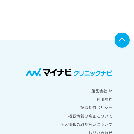
運営会社
利用規約
記事制作ポリシー
掲載情報の修正について
個人情報の取り扱いについて
お問い合わせ