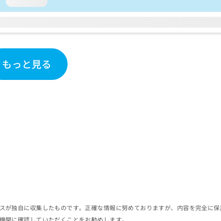
loading...
もっと見る
スが独自に収集したものです。正確な情報に努めておりますが、内容を完全に保
機関に確認していただくことをお勧めします。