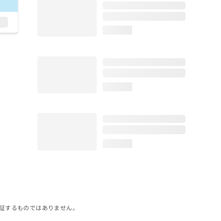
loading...
loading...
loading...
証するものではありません。