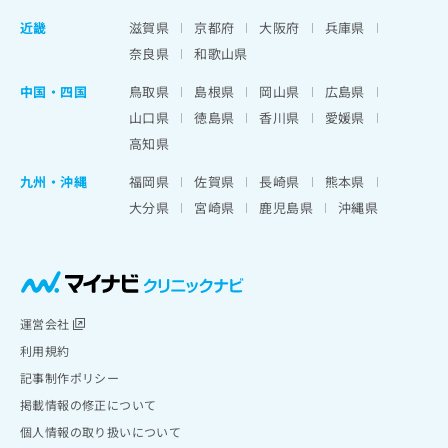
近畿
滋賀県
京都府
大阪府
兵庫県
奈良県
和歌山県
中国・四国
鳥取県
島根県
岡山県
広島県
山口県
徳島県
香川県
愛媛県
高知県
九州・沖縄
福岡県
佐賀県
長崎県
熊本県
大分県
宮崎県
鹿児島県
沖縄県
運営会社
利用規約
記事制作ポリシー
掲載情報の修正について
個人情報の取り扱いについて