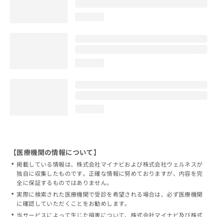
loading...
loading...
loading...
【医療機関の情報について】
掲載している情報は、株式会社マイナビおよび株式会社ウェルネスが
独自に収集したものです。正確な情報に努めておりますが、内容を完
全に保証するものではありません。
実際に検索された医療機関で受診を希望される場合は、必ず医療機関
に確認していただくことをお勧めします。
当サービスによって生じた損害について、株式会社マイナビ及び株式