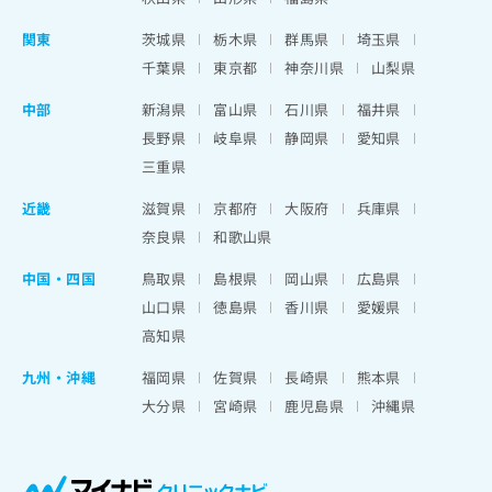
関東
茨城県
栃木県
群馬県
埼玉県
千葉県
東京都
神奈川県
山梨県
中部
新潟県
富山県
石川県
福井県
長野県
岐阜県
静岡県
愛知県
三重県
近畿
滋賀県
京都府
大阪府
兵庫県
奈良県
和歌山県
中国・四国
鳥取県
島根県
岡山県
広島県
山口県
徳島県
香川県
愛媛県
高知県
九州・沖縄
福岡県
佐賀県
長崎県
熊本県
大分県
宮崎県
鹿児島県
沖縄県