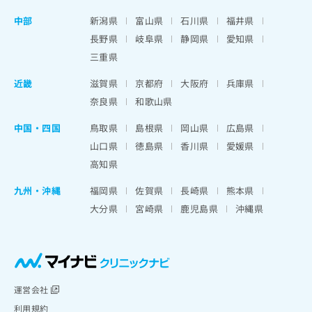
中部
新潟県
富山県
石川県
福井県
長野県
岐阜県
静岡県
愛知県
三重県
近畿
滋賀県
京都府
大阪府
兵庫県
奈良県
和歌山県
中国・四国
鳥取県
島根県
岡山県
広島県
山口県
徳島県
香川県
愛媛県
高知県
九州・沖縄
福岡県
佐賀県
長崎県
熊本県
大分県
宮崎県
鹿児島県
沖縄県
運営会社
利用規約