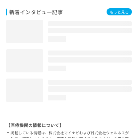
新着インタビュー記事
もっと見る
loading...
loading...
loading...
【医療機関の情報について】
掲載している情報は、株式会社マイナビおよび株式会社ウェルネスが