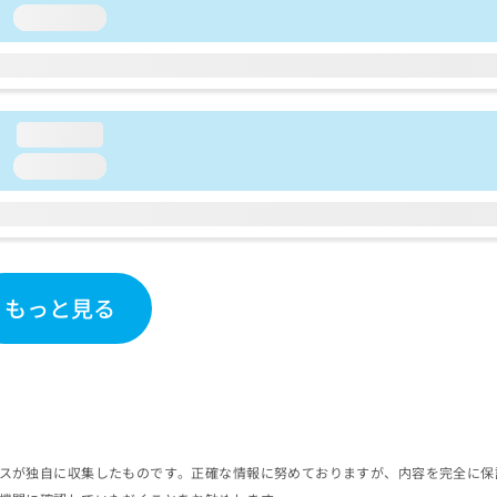
loading...
loading...
loading...
もっと見る
スが独自に収集したものです。正確な情報に努めておりますが、内容を完全に保