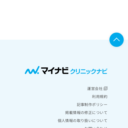
運営会社
利用規約
記事制作ポリシー
掲載情報の修正について
個人情報の取り扱いについて