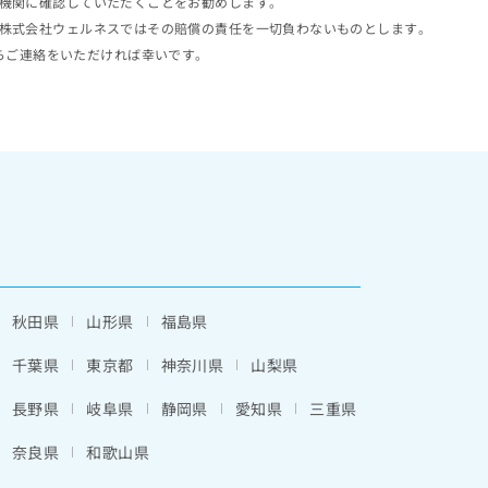
機関に確認していただくことをお勧めします。
株式会社ウェルネスではその賠償の責任を一切負わないものとします。
らご連絡をいただければ幸いです。
秋田県
山形県
福島県
千葉県
東京都
神奈川県
山梨県
長野県
岐阜県
静岡県
愛知県
三重県
奈良県
和歌山県