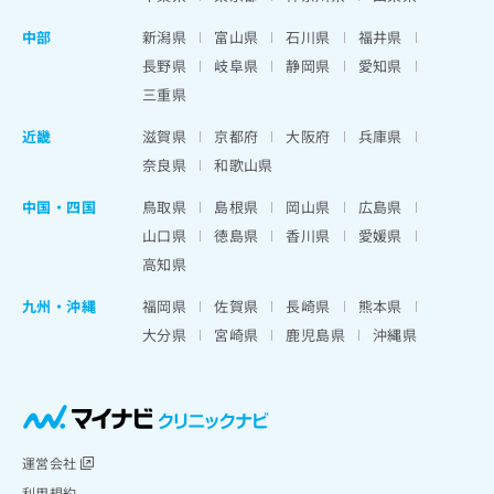
中部
新潟県
富山県
石川県
福井県
長野県
岐阜県
静岡県
愛知県
三重県
近畿
滋賀県
京都府
大阪府
兵庫県
奈良県
和歌山県
中国・四国
鳥取県
島根県
岡山県
広島県
山口県
徳島県
香川県
愛媛県
高知県
九州・沖縄
福岡県
佐賀県
長崎県
熊本県
大分県
宮崎県
鹿児島県
沖縄県
運営会社
利用規約