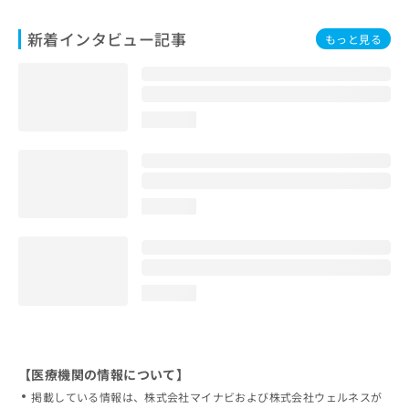
新着インタビュー記事
もっと見る
loading...
loading...
loading...
【医療機関の情報について】
掲載している情報は、株式会社マイナビおよび株式会社ウェルネスが