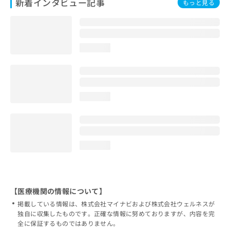
新着インタビュー記事
もっと見る
loading...
loading...
loading...
【医療機関の情報について】
掲載している情報は、株式会社マイナビおよび株式会社ウェルネスが
独自に収集したものです。正確な情報に努めておりますが、内容を完
全に保証するものではありません。