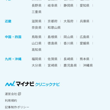
長野県
岐阜県
静岡県
愛知県
三重県
近畿
滋賀県
京都府
大阪府
兵庫県
奈良県
和歌山県
中国・四国
鳥取県
島根県
岡山県
広島県
山口県
徳島県
香川県
愛媛県
高知県
九州・沖縄
福岡県
佐賀県
長崎県
熊本県
大分県
宮崎県
鹿児島県
沖縄県
運営会社
利用規約
記事制作ポリシー