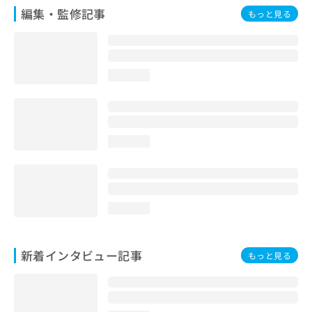
編集・監修記事
もっと見る
loading...
loading...
loading...
新着インタビュー記事
もっと見る