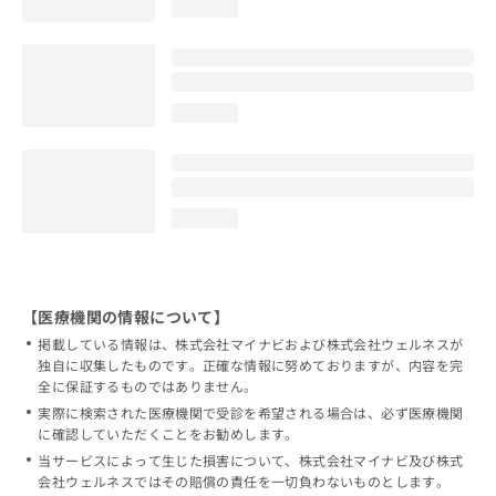
loading...
loading...
loading...
【医療機関の情報について】
掲載している情報は、株式会社マイナビおよび株式会社ウェルネスが
独自に収集したものです。正確な情報に努めておりますが、内容を完
全に保証するものではありません。
実際に検索された医療機関で受診を希望される場合は、必ず医療機関
に確認していただくことをお勧めします。
当サービスによって生じた損害について、株式会社マイナビ及び株式
会社ウェルネスではその賠償の責任を一切負わないものとします。