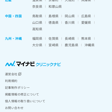
奈良県
和歌山県
中国・四国
鳥取県
島根県
岡山県
広島県
山口県
徳島県
香川県
愛媛県
高知県
九州・沖縄
福岡県
佐賀県
長崎県
熊本県
大分県
宮崎県
鹿児島県
沖縄県
運営会社
利用規約
記事制作ポリシー
掲載情報の修正について
個人情報の取り扱いについて
お問い合わせ