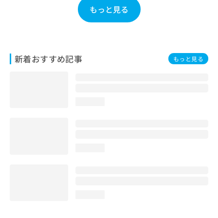
もっと見る
新着おすすめ記事
もっと見る
loading...
loading...
loading...