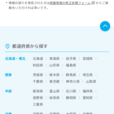
情報の誤りを発見された方は
掲載情報の修正依頼フォーム
からご連
絡をいただければ幸いです。
都道府県から探す
北海道
・
東北
北海道
青森県
岩手県
宮城県
秋田県
山形県
福島県
関東
茨城県
栃木県
群馬県
埼玉県
千葉県
東京都
神奈川県
山梨県
中部
新潟県
富山県
石川県
福井県
長野県
岐阜県
静岡県
愛知県
三重県
近畿
滋賀県
京都府
大阪府
兵庫県