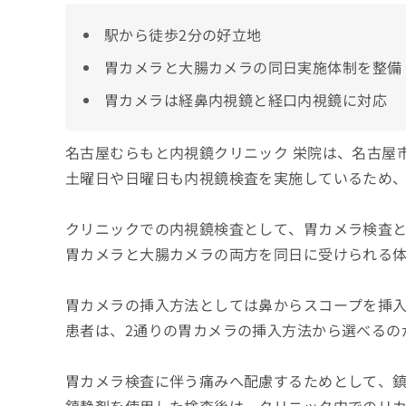
駅から徒歩2分の好立地
胃カメラと大腸カメラの同日実施体制を整備
胃カメラは経鼻内視鏡と経口内視鏡に対応
名古屋むらもと内視鏡クリニック 栄院は、名古屋
土曜日や日曜日も内視鏡検査を実施しているため
クリニックでの内視鏡検査として、胃カメラ検査
胃カメラと大腸カメラの両方を同日に受けられる
胃カメラの挿入方法としては鼻からスコープを挿
患者は、2通りの胃カメラの挿入方法から選べるの
胃カメラ検査に伴う痛みへ配慮するためとして、