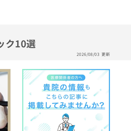
ック10選
2026/08/03
更新