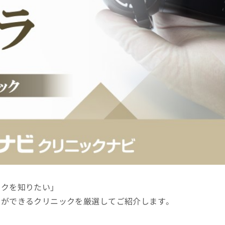
ックを知りたい」
ラができるクリニックを厳選してご紹介します。