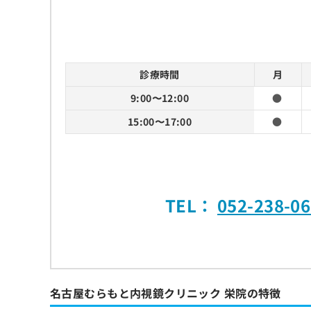
診療時間
月
9:00〜12:00
●
15:00〜17:00
●
TEL：
052-238-0
名古屋むらもと内視鏡クリニック 栄院の特徴