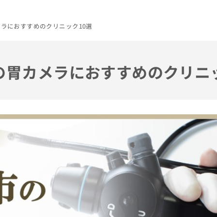
メラにおすすめのクリニック10選
市の胃カメラにおすすめのクリニ