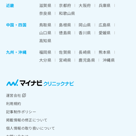
近畿
滋賀県
京都府
大阪府
兵庫県
奈良県
和歌山県
中国・四国
鳥取県
島根県
岡山県
広島県
山口県
徳島県
香川県
愛媛県
高知県
九州・沖縄
福岡県
佐賀県
長崎県
熊本県
大分県
宮崎県
鹿児島県
沖縄県
運営会社
利用規約
記事制作ポリシー
掲載情報の修正について
個人情報の取り扱いについて