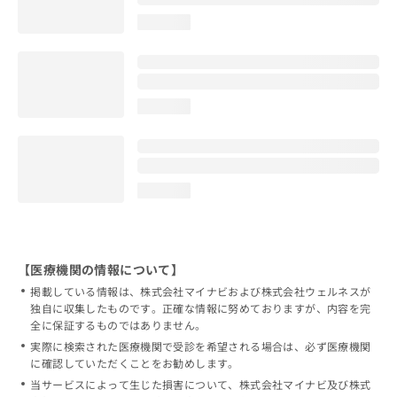
loading...
loading...
loading...
【医療機関の情報について】
掲載している情報は、株式会社マイナビおよび株式会社ウェルネスが
独自に収集したものです。正確な情報に努めておりますが、内容を完
全に保証するものではありません。
実際に検索された医療機関で受診を希望される場合は、必ず医療機関
に確認していただくことをお勧めします。
当サービスによって生じた損害について、株式会社マイナビ及び株式