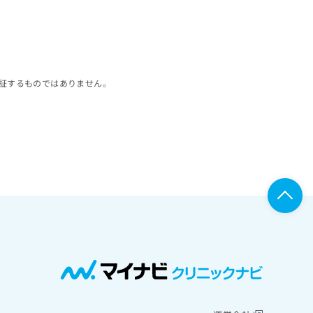
証するものではありません。