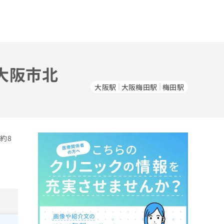
大阪市北
大阪駅
大阪梅田駅
梅田駅
約8