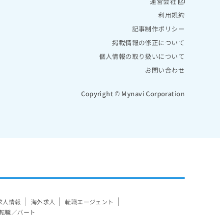
運営会社
利用規約
記事制作ポリシー
掲載情報の修正について
個人情報の取り扱いについて
お問い合わせ
Copyright © Mynavi Corporation
求人情報
海外求人
転職エージェント
転職／パート