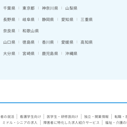
千葉県
東京都
神奈川県
山梨県
長野県
岐阜県
静岡県
愛知県
三重県
奈良県
和歌山県
山口県
徳島県
香川県
愛媛県
高知県
大分県
宮崎県
鹿児島県
沖縄県
験者の就活
看護学生向け
医学生・研修医向け
独立・開業情報
転職・
ミドル・シニアの求人
障害者に特化した求人紹介サービス
福祉・介護の