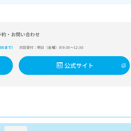
予約・お問い合わせ
次回受付：明日（金曜）の9:30～12:30
:00まで）
公式サイト
loading...