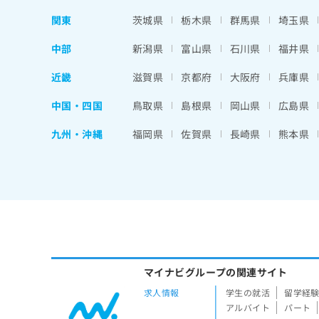
関東
茨城県
栃木県
群馬県
埼玉県
中部
新潟県
富山県
石川県
福井県
近畿
滋賀県
京都府
大阪府
兵庫県
中国・四国
鳥取県
島根県
岡山県
広島県
九州・沖縄
福岡県
佐賀県
長崎県
熊本県
マイナビグループの関連サイト
求人情報
学生の就活
留学経
アルバイト
パート