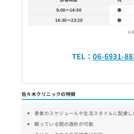
9:00〜14:00
●
14:30〜23:20
●
※
TEL：
06-6931-88
佐々木クリニックの特徴
患者のスケジュールや生活スタイルに配慮し
眠っている間の透析が可能