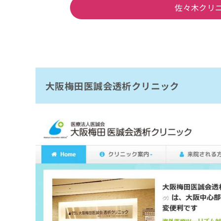
佐々木クリ
大阪梅田医誠会透析クリニック