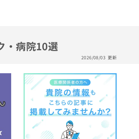
ク・病院10選
2026/08/03
更新