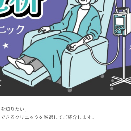
クを知りたい」
ができるクリニックを厳選してご紹介します。