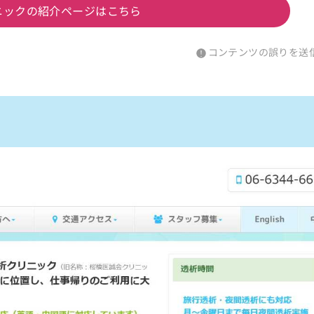
ニックの紹介ページはこちら
コンテンツの誤りを送