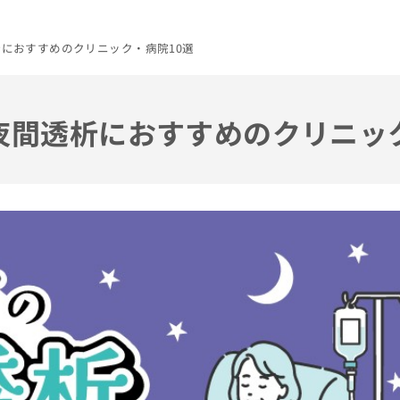
析におすすめのクリニック・病院10選
の夜間透析におすすめのクリニッ