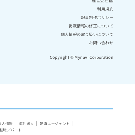
運営会社
利用規約
記事制作ポリシー
掲載情報の修正について
個人情報の取り扱いについて
お問い合わせ
Copyright © Mynavi Corporation
求人情報
海外求人
転職エージェント
転職／パート