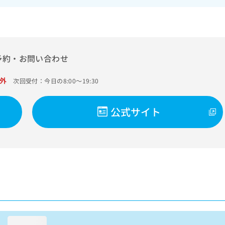
予約・お問い合わせ
外
次回受付：今日の8:00～19:30
公式サイト
loading...