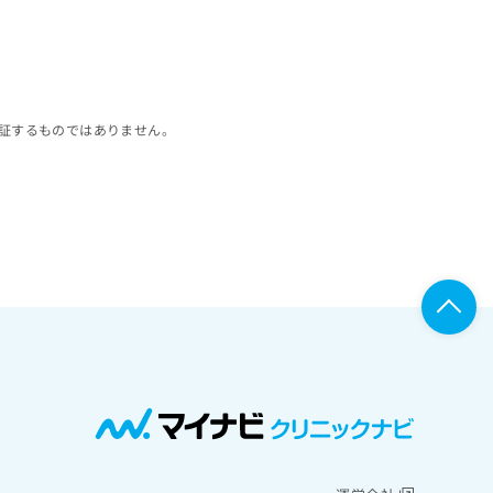
証するものではありません。