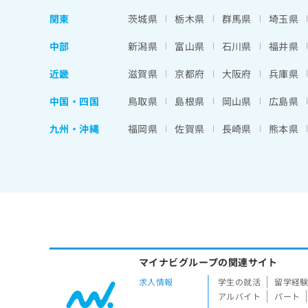
関東
茨城県
栃木県
群馬県
埼玉県
中部
新潟県
富山県
石川県
福井県
近畿
滋賀県
京都府
大阪府
兵庫県
中国・四国
鳥取県
島根県
岡山県
広島県
九州・沖縄
福岡県
佐賀県
長崎県
熊本県
マイナビグループの関連サイト
求人情報
学生の就活
留学経
アルバイト
パート