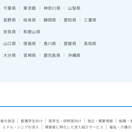
千葉県
東京都
神奈川県
山梨県
長野県
岐阜県
静岡県
愛知県
三重県
奈良県
和歌山県
山口県
徳島県
香川県
愛媛県
高知県
大分県
宮崎県
鹿児島県
沖縄県
験者の就活
看護学生向け
医学生・研修医向け
独立・開業情報
転職・
ミドル・シニアの求人
障害者に特化した求人紹介サービス
福祉・介護の