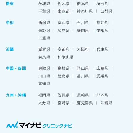
関東
茨城県
栃木県
群馬県
埼玉県
千葉県
東京都
神奈川県
山梨県
中部
新潟県
富山県
石川県
福井県
長野県
岐阜県
静岡県
愛知県
三重県
近畿
滋賀県
京都府
大阪府
兵庫県
奈良県
和歌山県
中国・四国
鳥取県
島根県
岡山県
広島県
山口県
徳島県
香川県
愛媛県
高知県
九州・沖縄
福岡県
佐賀県
長崎県
熊本県
大分県
宮崎県
鹿児島県
沖縄県