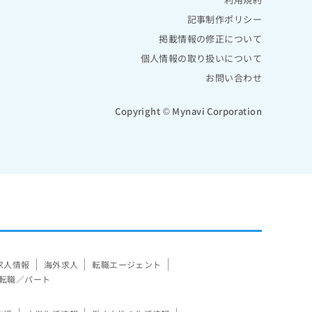
記事制作ポリシー
掲載情報の修正について
個人情報の取り扱いについて
お問い合わせ
Copyright © Mynavi Corporation
求人情報
海外求人
転職エージェント
転職／パート