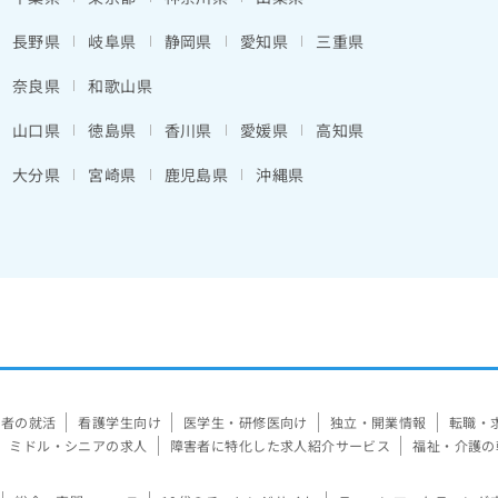
長野県
岐阜県
静岡県
愛知県
三重県
奈良県
和歌山県
山口県
徳島県
香川県
愛媛県
高知県
大分県
宮崎県
鹿児島県
沖縄県
験者の就活
看護学生向け
医学生・研修医向け
独立・開業情報
転職・
ミドル・シニアの求人
障害者に特化した求人紹介サービス
福祉・介護の