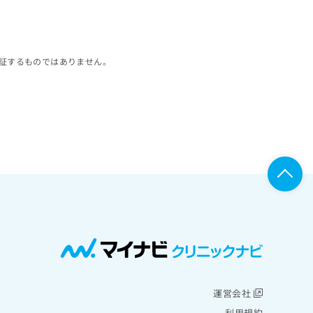
証するものではありません。
運営会社
利用規約