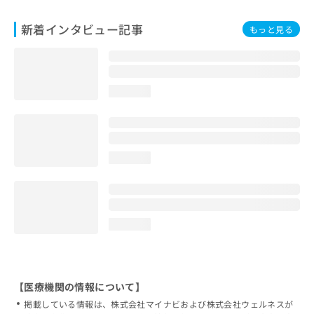
新着インタビュー記事
もっと見る
loading...
loading...
loading...
【医療機関の情報について】
掲載している情報は、株式会社マイナビおよび株式会社ウェルネスが