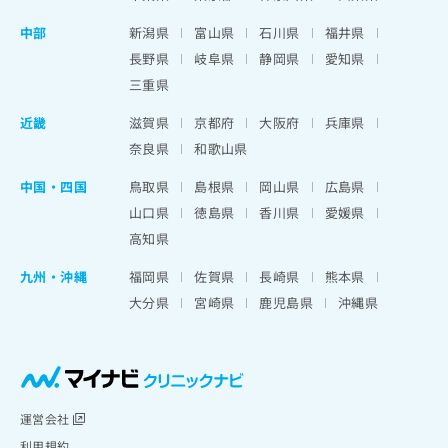
中部
新潟県
富山県
石川県
福井県
長野県
岐阜県
静岡県
愛知県
三重県
近畿
滋賀県
京都府
大阪府
兵庫県
奈良県
和歌山県
中国・四国
鳥取県
島根県
岡山県
広島県
山口県
徳島県
香川県
愛媛県
高知県
九州・沖縄
福岡県
佐賀県
長崎県
熊本県
大分県
宮崎県
鹿児島県
沖縄県
運営会社
利用規約