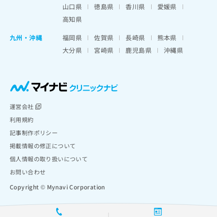
山口県
徳島県
香川県
愛媛県
高知県
九州・沖縄
福岡県
佐賀県
長崎県
熊本県
大分県
宮崎県
鹿児島県
沖縄県
運営会社
利用規約
記事制作ポリシー
掲載情報の修正について
個人情報の取り扱いについて
お問い合わせ
Copyright © Mynavi Corporation