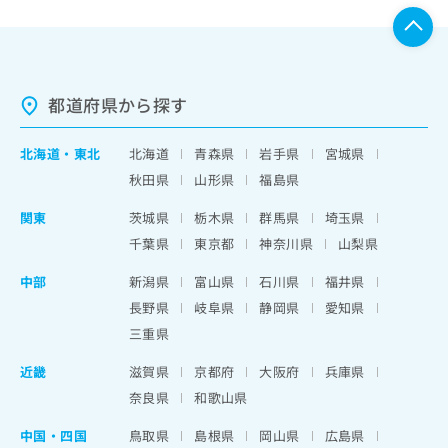
都道府県から探す
北海道
・
東北
北海道
青森県
岩手県
宮城県
秋田県
山形県
福島県
関東
茨城県
栃木県
群馬県
埼玉県
千葉県
東京都
神奈川県
山梨県
中部
新潟県
富山県
石川県
福井県
長野県
岐阜県
静岡県
愛知県
三重県
近畿
滋賀県
京都府
大阪府
兵庫県
奈良県
和歌山県
中国・四国
鳥取県
島根県
岡山県
広島県