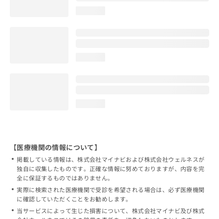
loading...
loading...
loading...
【医療機関の情報について】
掲載している情報は、株式会社マイナビおよび株式会社ウェルネスが
独自に収集したものです。正確な情報に努めておりますが、内容を完
全に保証するものではありません。
実際に検索された医療機関で受診を希望される場合は、必ず医療機関
に確認していただくことをお勧めします。
当サービスによって生じた損害について、株式会社マイナビ及び株式