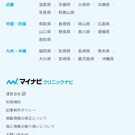
近畿
滋賀県
京都府
大阪府
兵庫県
奈良県
和歌山県
中国・四国
鳥取県
島根県
岡山県
広島県
山口県
徳島県
香川県
愛媛県
高知県
九州・沖縄
福岡県
佐賀県
長崎県
熊本県
大分県
宮崎県
鹿児島県
沖縄県
運営会社
利用規約
記事制作ポリシー
掲載情報の修正について
個人情報の取り扱いについて
お問い合わせ