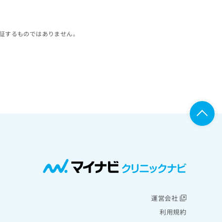
証するものではありません。
運営会社
利用規約