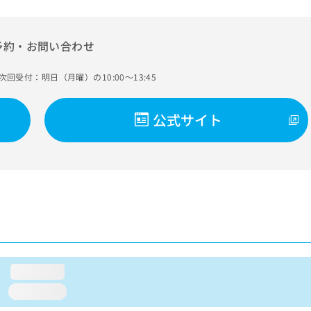
予約・お問い合わせ
次回受付：明日（月曜）の10:00～13:45
公式サイト
loading...
loading...