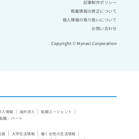
記事制作ポリシー
掲載情報の修正について
個人情報の取り扱いについて
お問い合わせ
Copyright © Mynavi Corporation
求人情報
海外求人
転職エージェント
転職／パート
支援
大学生活情報
働く女性の生活情報