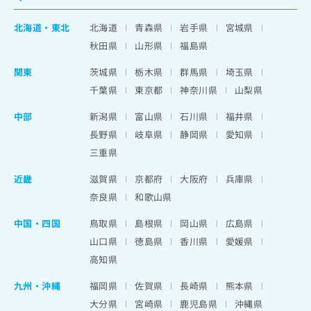
北海道
・
東北
北海道
青森県
岩手県
宮城県
秋田県
山形県
福島県
関東
茨城県
栃木県
群馬県
埼玉県
千葉県
東京都
神奈川県
山梨県
中部
新潟県
富山県
石川県
福井県
長野県
岐阜県
静岡県
愛知県
三重県
近畿
滋賀県
京都府
大阪府
兵庫県
奈良県
和歌山県
中国・四国
鳥取県
島根県
岡山県
広島県
山口県
徳島県
香川県
愛媛県
高知県
九州・沖縄
福岡県
佐賀県
長崎県
熊本県
大分県
宮崎県
鹿児島県
沖縄県