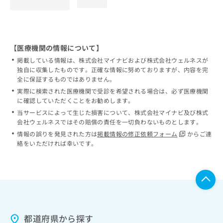
loading...
【医療機関の情報について】
掲載している情報は、株式会社マイナビおよび株式会社ウェルネスが
独自に収集したものです。正確な情報に努めておりますが、内容を完
全に保証するものではありません。
実際に検索された医療機関で受診を希望される場合は、必ず医療機関
に確認していただくことをお勧めします。
当サービスによって生じた損害について、株式会社マイナビ及び株式
会社ウェルネスではその賠償の責任を一切負わないものとします。
情報の誤りを発見された方は
掲載情報の修正依頼フォーム
からご連
絡をいただければ幸いです。
都道府県から探す