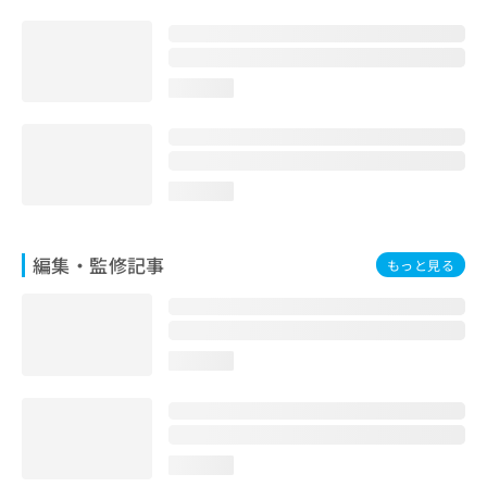
loading...
loading...
編集・監修記事
もっと見る
loading...
loading...