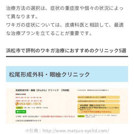
治療方法の選択は、症状の重症度や個々の状況によっ
て異なります。
ワキガの症状については、皮膚科医と相談して、最適
な治療プランを立てることが重要です。
浜松市で評判のワキガ治療におすすめのクリニック5選
松尾形成外科・眼瞼クリニック
※引用：http://www.matsuo-eyelid.com/