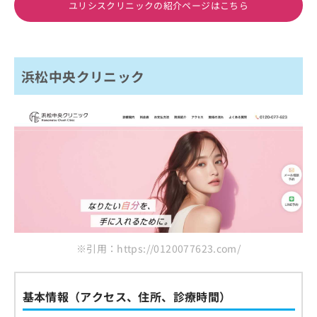
ユリシスクリニックの紹介ページはこちら
浜松中央クリニック
※引用：https://0120077623.com/
基本情報（アクセス、住所、診療時間）