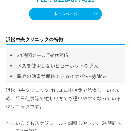
ホームページ
浜松中央クリニックの特徴
24時間メール予約が可能
メスを使用しないビューホットの導入
脱毛の効果が期待できるイナバ法+剪除法
浜松中央クリニックはほぼ年中無休で診療しているた
め、平日仕事等で忙しい方でも通いやすくなっている
クリニックです。
忙しい方でもスケジュールを調整しやすい、24時間メ
ール予約が可能。