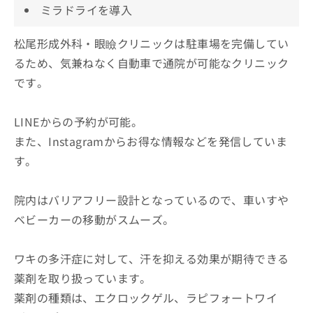
ミラドライを導入
松尾形成外科・眼瞼クリニックは駐車場を完備してい
るため、気兼ねなく自動車で通院が可能なクリニック
です。
LINEからの予約が可能。
また、Instagramからお得な情報などを発信していま
す。
院内はバリアフリー設計となっているので、車いすや
ベビーカーの移動がスムーズ。
ワキの多汗症に対して、汗を抑える効果が期待できる
薬剤を取り扱っています。
薬剤の種類は、エクロックゲル、ラピフォートワイ