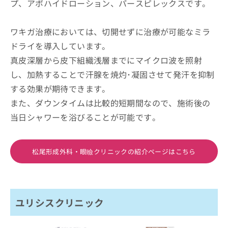
プ、アポハイドローション、パースピレックスです。
ワキガ治療においては、切開せずに治療が可能なミラ
ドライを導入しています。
真皮深層から皮下組織浅層までにマイクロ波を照射
し、加熱することで汗腺を焼灼･凝固させて発汗を抑制
する効果が期待できます。
また、ダウンタイムは比較的短期間なので、施術後の
当日シャワーを浴びることが可能です。
松尾形成外科・眼瞼クリニックの紹介ページはこちら
ユリシスクリニック