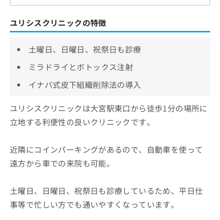
ユリシスクリニックの特徴
土曜日、日曜日、祝祭日も診療
ミラドライとボトックス注射
イナバ式皮下組織削除法の導入
ユリシスクリニックは大宮駅東口から徒歩1分の場所に
立地する利便性の良いクリニックです。
近隣にコインパーキングがあるので、自動車を使って
遠方から車での来院も可能。
土曜日、日曜日、祝祭日も診療しているため、平日仕
事等で忙しい方でも通いやすくなっています。