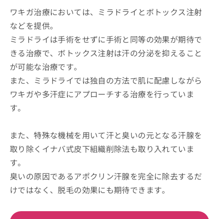
ワキガ治療においては、ミラドライとボトックス注射
などを提供。
ミラドライは手術をせずに手術と同等の効果が期待で
きる治療で、ボトックス注射は汗の分泌を抑えること
が可能な治療です。
また、ミラドライでは独自の方法で肌に配慮しながら
ワキガや多汗症にアプローチする治療を行っていま
す。
また、特殊な機械を用いて汗と臭いの元となる汗腺を
取り除くイナバ式皮下組織削除法も取り入れていま
す。
臭いの原因であるアポクリン汗腺を完全に除去するだ
けではなく、脱毛の効果にも期待できます。