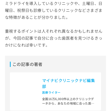
ミラドライを導入しているクリニックや、土曜日、日
曜日、祝祭日も診療しているクリニックなどさまざま
な特徴があることが分かりました。
重視するポイントは人それぞれ異なるかもしれません
が、今回の記事で自分に合った歯医者を見つけるきっ
かけになれば幸いです。
この記事の著者
マイナビクリニックナビ編集
部
医療ライター
全国16万6,000件以上のクリニックデ
ータから、あなたの地域に合った医療
機関を見つけられる、クリニック検索