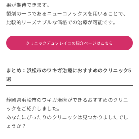
果が期待できます。
製剤の一つであるニューロノックスを用いることで、
比較的リーズナブルな価格での治療が可能です。
クリニックデュソレイユの紹介ページはこちら
まとめ：浜松市のワキガ治療におすすめのクリニック5
選
静岡県浜松市のワキガ治療ができるおすすめのクリニ
ックをご紹介しました。
あなたにぴったりのクリニックは見つかりましたでし
ょうか？