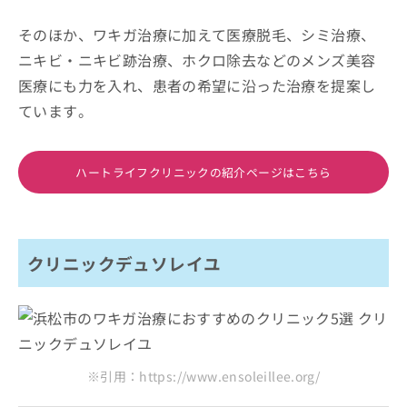
そのほか、ワキガ治療に加えて医療脱毛、シミ治療、
ニキビ・ニキビ跡治療、ホクロ除去などのメンズ美容
医療にも力を入れ、患者の希望に沿った治療を提案し
ています。
ハートライフクリニックの紹介ページはこちら
クリニックデュソレイユ
※引用：https://www.ensoleillee.org/