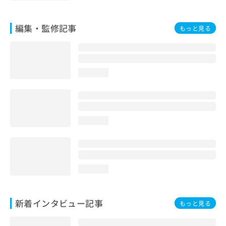
編集・監修記事
もっと見る
loading...
loading...
loading...
新着インタビュー記事
もっと見る