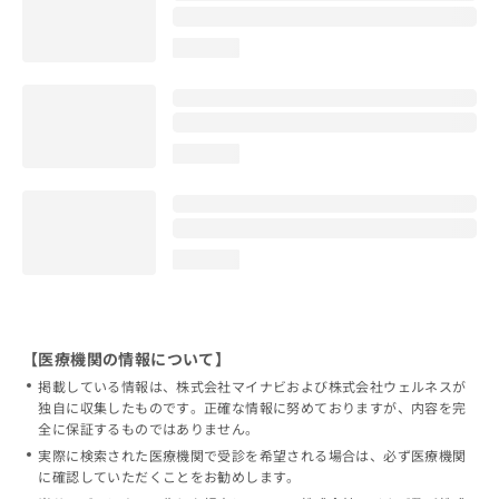
loading...
loading...
loading...
【医療機関の情報について】
掲載している情報は、株式会社マイナビおよび株式会社ウェルネスが
独自に収集したものです。正確な情報に努めておりますが、内容を完
全に保証するものではありません。
実際に検索された医療機関で受診を希望される場合は、必ず医療機関
に確認していただくことをお勧めします。