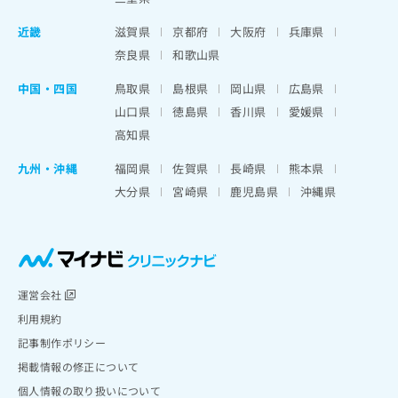
近畿
滋賀県
京都府
大阪府
兵庫県
奈良県
和歌山県
中国・四国
鳥取県
島根県
岡山県
広島県
山口県
徳島県
香川県
愛媛県
高知県
九州・沖縄
福岡県
佐賀県
長崎県
熊本県
大分県
宮崎県
鹿児島県
沖縄県
運営会社
利用規約
記事制作ポリシー
掲載情報の修正について
個人情報の取り扱いについて