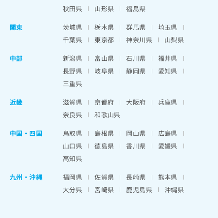
秋田県
山形県
福島県
関東
茨城県
栃木県
群馬県
埼玉県
千葉県
東京都
神奈川県
山梨県
中部
新潟県
富山県
石川県
福井県
長野県
岐阜県
静岡県
愛知県
三重県
近畿
滋賀県
京都府
大阪府
兵庫県
奈良県
和歌山県
中国・四国
鳥取県
島根県
岡山県
広島県
山口県
徳島県
香川県
愛媛県
高知県
九州・沖縄
福岡県
佐賀県
長崎県
熊本県
大分県
宮崎県
鹿児島県
沖縄県