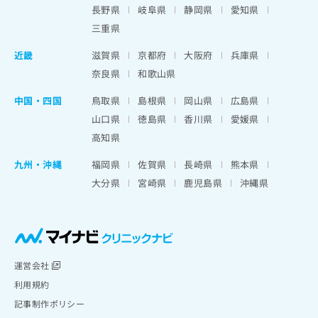
長野県
岐阜県
静岡県
愛知県
三重県
近畿
滋賀県
京都府
大阪府
兵庫県
奈良県
和歌山県
中国・四国
鳥取県
島根県
岡山県
広島県
山口県
徳島県
香川県
愛媛県
高知県
九州・沖縄
福岡県
佐賀県
長崎県
熊本県
大分県
宮崎県
鹿児島県
沖縄県
運営会社
利用規約
記事制作ポリシー