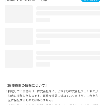
loading...
loading...
loading...
【医療機関の情報について】
掲載している情報は、株式会社マイナビおよび株式会社ウェルネスが
独自に収集したものです。正確な情報に努めておりますが、内容を完
全に保証するものではありません。