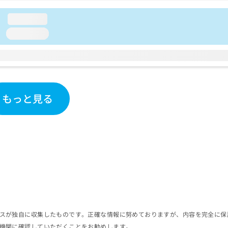
loading...
loading...
もっと見る
スが独自に収集したものです。正確な情報に努めておりますが、内容を完全に保
機関に確認していただくことをお勧めします。