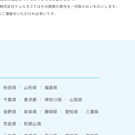
株式会社ウェルネスではその賠償の責任を一切負わないものとします。
らご連絡をいただければ幸いです。
秋田県
山形県
福島県
千葉県
東京都
神奈川県
山梨県
長野県
岐阜県
静岡県
愛知県
三重県
奈良県
和歌山県