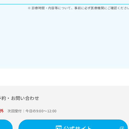
診療時間・内容等について、事前に必ず医療機関にご確認くださ
予約・お問い合わせ
外
次回受付：今日の9:00～12:00
公式サイト