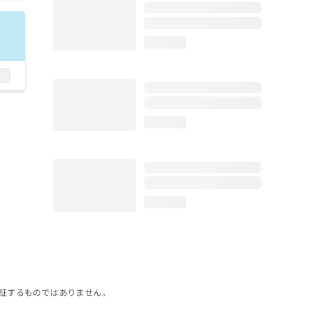
loading...
loading...
loading...
証するものではありません。