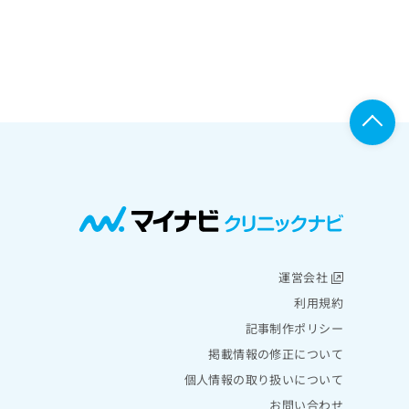
運営会社
利用規約
記事制作ポリシー
掲載情報の修正について
個人情報の取り扱いについて
お問い合わせ