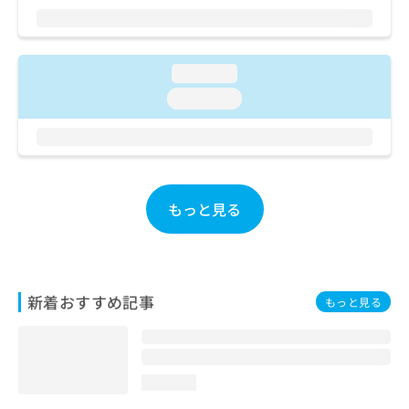
loading...
loading...
もっと見る
新着おすすめ記事
もっと見る
loading...