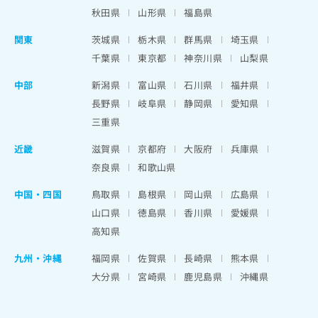
秋田県
山形県
福島県
関東
茨城県
栃木県
群馬県
埼玉県
千葉県
東京都
神奈川県
山梨県
中部
新潟県
富山県
石川県
福井県
長野県
岐阜県
静岡県
愛知県
三重県
近畿
滋賀県
京都府
大阪府
兵庫県
奈良県
和歌山県
中国・四国
鳥取県
島根県
岡山県
広島県
山口県
徳島県
香川県
愛媛県
高知県
九州・沖縄
福岡県
佐賀県
長崎県
熊本県
大分県
宮崎県
鹿児島県
沖縄県