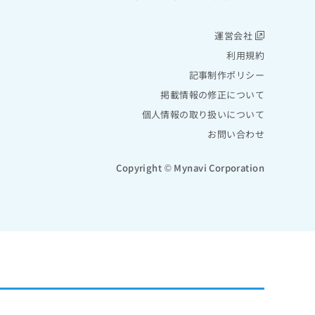
運営会社
利用規約
記事制作ポリシー
掲載情報の修正について
個人情報の取り扱いについて
お問い合わせ
Copyright © Mynavi Corporation