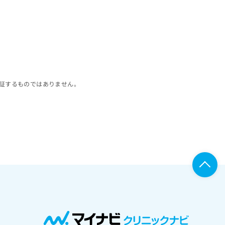
証するものではありません。