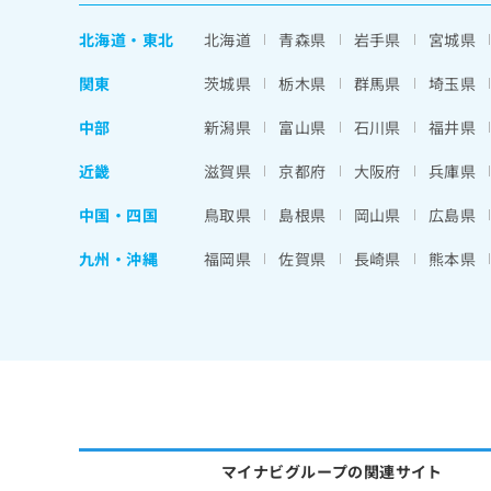
北海道
・
東北
北海道
青森県
岩手県
宮城県
関東
茨城県
栃木県
群馬県
埼玉県
中部
新潟県
富山県
石川県
福井県
近畿
滋賀県
京都府
大阪府
兵庫県
中国・四国
鳥取県
島根県
岡山県
広島県
九州・沖縄
福岡県
佐賀県
長崎県
熊本県
マイナビグループの関連サイト