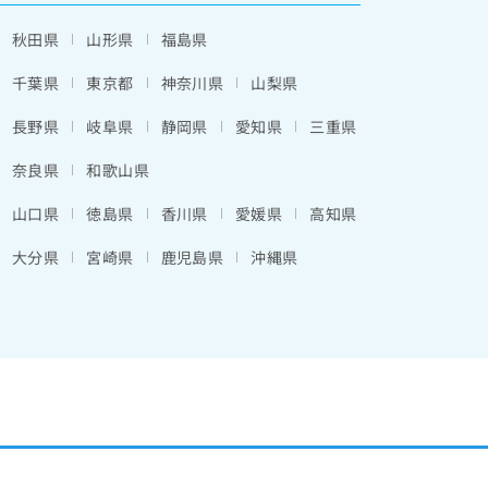
秋田県
山形県
福島県
千葉県
東京都
神奈川県
山梨県
長野県
岐阜県
静岡県
愛知県
三重県
奈良県
和歌山県
山口県
徳島県
香川県
愛媛県
高知県
大分県
宮崎県
鹿児島県
沖縄県