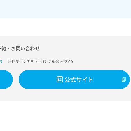
予約・お問い合わせ
次回受付：明日（土曜）の9:00～12:00
で）
公式サイト