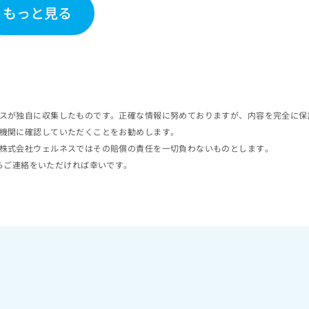
もっと見る
スが独自に収集したものです。正確な情報に努めておりますが、内容を完全に保
機関に確認していただくことをお勧めします。
株式会社ウェルネスではその賠償の責任を一切負わないものとします。
らご連絡をいただければ幸いです。